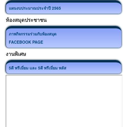
แผนงบประมาณประจำปี 2565
ห้องสมุดประชาชน
ภาพกิจกรรมร่วมกับห้องสมุด
FACEBOOK PAGE
งานพิเศษ
5ดี พรีเมี่ยม และ 5ดี พรีเมี่ยม พลัส