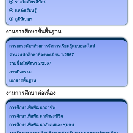
รางวัลเกียรติบัตร
แหล่งเรียนรู้
ภูมิปัญญา
งานการศึกษาขั้นพื้นฐาน
การยกระดับฯด้วยการจัดการเรียนรู้แบบออนไลน์
จำนวนนักศึกษาที่ลงทะเบียน 1/2567
รายชื่อนักศึกษา 2/2567
ภาพกิจกรรม
เอกสารพื้นฐาน
งานการศึกษาต่อเนื่อง
การศึกษาเพื่อพัฒนาอาชีพ
การศึกษาเพื่อพัฒนาทักษะชีวิต
การศึกษาเพื่อพัฒนาสังคมและชุมชน