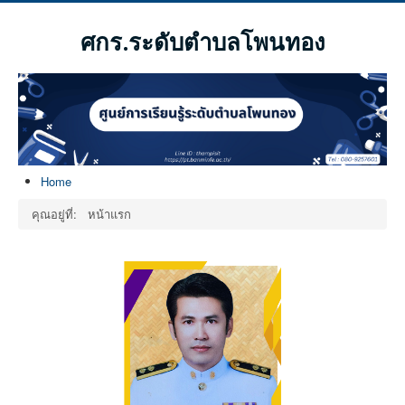
ศกร.ระดับตำบลโพนทอง
Home
คุณอยู่ที่:
หน้าแรก