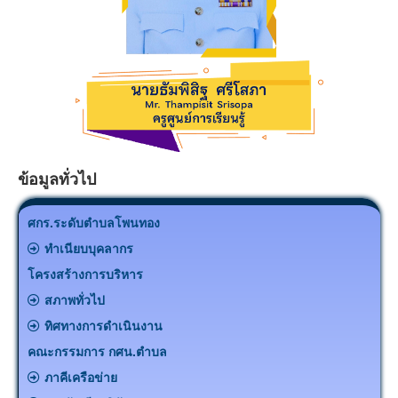
ข้อมูลทั่วไป
ศกร.ระดับตำบลโพนทอง
ทำเนียบบุคลากร
โครงสร้างการบริหาร
สภาพทั่วไป
ทิศทางการดำเนินงาน
คณะกรรมการ กศน.ตำบล
ภาคีเครือข่าย