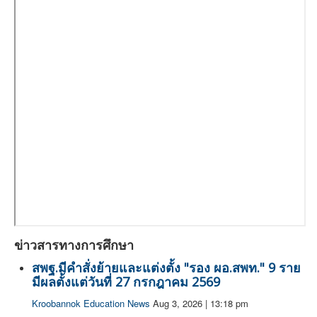
ข่าวสารทางการศึกษา
สพฐ.มีคำสั่งย้ายและแต่งตั้ง "รอง ผอ.สพท." 9 ราย
มีผลตั้งแต่วันที่ 27 กรกฎาคม 2569
Kroobannok Education News
Aug 3, 2026 | 13:18 pm