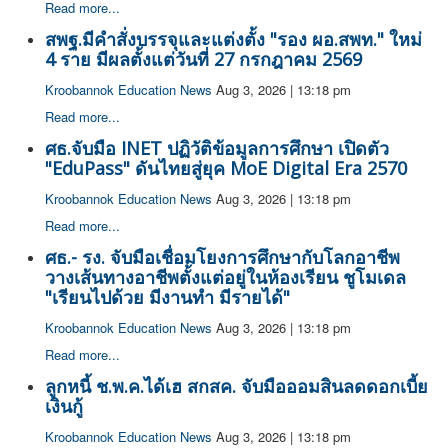
Read more...
สพฐ.มีคำสั่งบรรจุและแต่งตั้ง "รอง ผอ.สพท." ใหม่
4 ราย มีผลตั้งแต่วันที่ 27 กรกฎาคม 2569
Kroobannok Education News
Aug 3, 2026 | 13:18 pm
Read more...
ศธ.จับมือ INET ปฏิวัติข้อมูลการศึกษา เปิดตัว
"EduPass" ดันไทยสู่ยุค MoE Digital Era 2570
Kroobannok Education News
Aug 3, 2026 | 13:18 pm
Read more...
ศธ.- รง. จับมือเชื่อมโยงการศึกษากับโลกอาชีพ
วางเส้นทางอาชีพตั้งแต่อยู่ในห้องเรียน ชูโมเดล
"เรียนไปด้วย มีงานทำ มีรายได้"
Kroobannok Education News
Aug 3, 2026 | 13:18 pm
Read more...
ลูกหนี้ ช.พ.ค.ได้เฮ สกสค. จับมือออมสินลดดอกเบี้ย
เงินกู้
Kroobannok Education News
Aug 3, 2026 | 13:18 pm