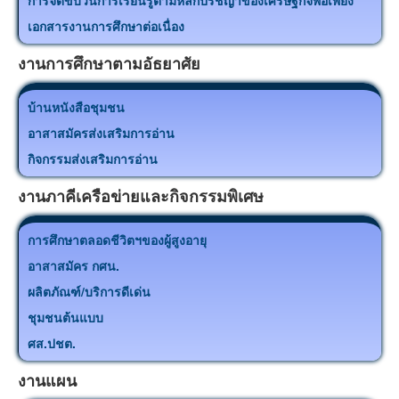
การจัดขบวนการเรียนรู้ตามหลักปรัชญาของเศรษฐกิจพอเพียง
เอกสารงานการศึกษาต่อเนื่อง
งานการศึกษาตามอัธยาศัย
บ้านหนังสือชุมชน
อาสาสมัครส่งเสริมการอ่าน
กิจกรรมส่งเสริมการอ่าน
งานภาคีเครือข่ายและกิจกรรมพิเศษ
การศึกษาตลอดชีวิตฯของผู้สูงอายุ
อาสาสมัคร กศน.
ผลิตภัณฑ์/บริการดีเด่น
ชุมชนต้นแบบ
ศส.ปชต.
งานแผน