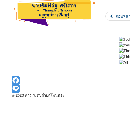
ก่อนหน้
Facebook
© 2026 ศกร.ระดับตำบลโพนทอง
Line