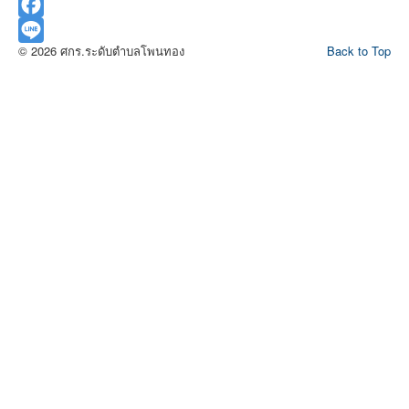
Facebook
© 2026 ศกร.ระดับตำบลโพนทอง
Back to Top
Line