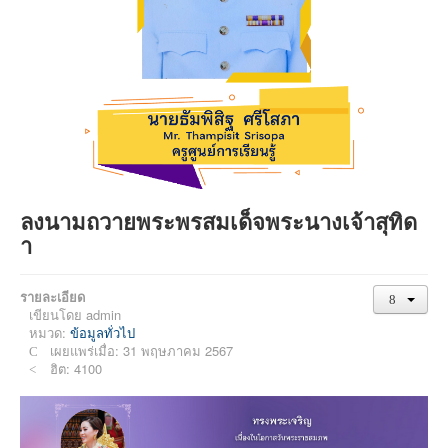
ลงนามถวายพระพรสมเด็จพระนางเจ้าสุทิด
า
รายละเอียด
เขียนโดย
admin
หมวด:
ข้อมูลทั่วไป
เผยแพร่เมื่อ: 31 พฤษภาคม 2567
ฮิต: 4100