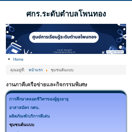
ศกร.ระดับตำบลโพนทอง
Home
คุณอยู่ที่:
หน้าแรก
ชุมชนต้นแบบ
งานภาคีเครือข่ายและกิจกรรมพิเศษ
การศึกษาตลอดชีวิตฯของผู้สูงอายุ
อาสาสมัคร กศน.
ผลิตภัณฑ์/บริการดีเด่น
ชุมชนต้นแบบ