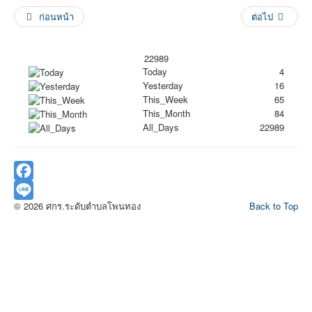
ก่อนหน้า
ต่อไป
22989
Today
4
Yesterday
16
This_Week
65
This_Month
84
All_Days
22989
Facebook
© 2026 ศกร.ระดับตำบลโพนทอง
Back to Top
Line