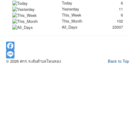
Today
6
Yesterday
11
This_Week
6
This_Month
102
All_Days
23007
Facebook
© 2026 ศกร.ระดับตำบลโพนทอง
Back to Top
Line