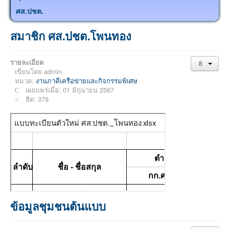
ศส.ปชต.
สมาชิก ศส.ปชต.โพนทอง
รายละเอียด
เขียนโดย
admin
หมวด:
งานภาคีเครือข่ายและกิจกรรมพิเศษ
เผยแพร่เมื่อ: 01 มิถุนายน 2567
ฮิต: 379
ข้อมูลชุมชนต้นแบบ