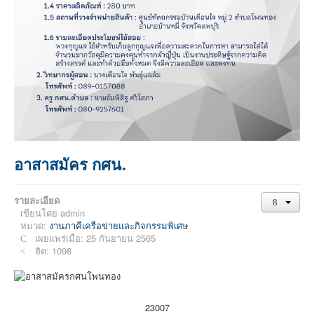
อาสาสมัคร กศน.
รายละเอียด
เขียนโดย
admin
หมวด:
งานภาคีเครือข่ายและกิจกรรมพิเศษ
เผยแพร่เมื่อ: 25 กันยายน 2565
ฮิต: 1098
23007