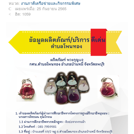
หมวด:
งานภาคีเครือข่ายและกิจกรรมพิเศษ
เผยแพร่เมื่อ: 25 กันยายน 2565
ฮิต: 1059