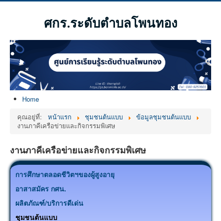
ศกร.ระดับตำบลโพนทอง
Home
คุณอยู่ที่:
หน้าแรก
ชุมชนต้นแบบ
ข้อมูลชุมชนต้นแบบ
งานภาคีเครือข่ายและกิจกรรมพิเศษ
งานภาคีเครือข่ายและกิจกรรมพิเศษ
การศึกษาตลอดชีวิตฯของผู้สูงอายุ
อาสาสมัคร กศน.
ผลิตภัณฑ์/บริการดีเด่น
ชุมชนต้นแบบ