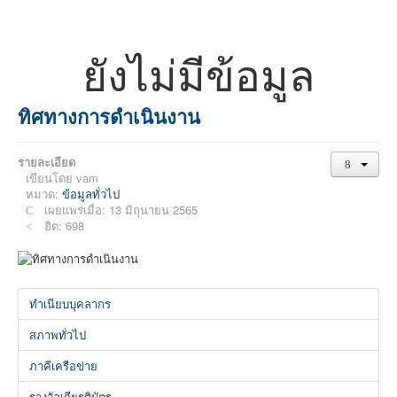
ยังไม่มีข้อมูล
ทิศทางการดำเนินงาน
รายละเอียด
เขียนโดย
vam
หมวด:
ข้อมูลทั่วไป
เผยแพร่เมื่อ: 13 มิถุนายน 2565
ฮิต: 698
ทำเนียบบุคลากร
สภาพทั่วไป
ภาคีเครือข่าย
รางวัลเกียรติบัตร