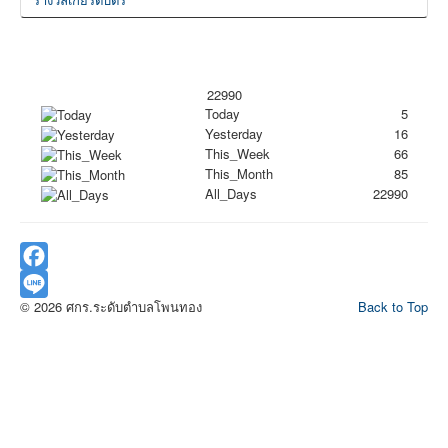
22990
Today
5
Yesterday
16
This_Week
66
This_Month
85
All_Days
22990
Facebook
© 2026 ศกร.ระดับตำบลโพนทอง
Back to Top
Line