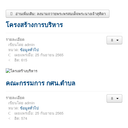
อ่านเพิ่มเติม: ลงนามถวายพระพรสมเด็จพระนางเจ้าสุทิดา
โครงสร้างการบริหาร
รายละเอียด
เขียนโดย
admin
หมวด:
ข้อมูลทั่วไป
เผยแพร่เมื่อ: 25 กันยายน 2565
ฮิต: 615
คณะกรรมการ กศน.ตำบล
รายละเอียด
เขียนโดย
admin
หมวด:
ข้อมูลทั่วไป
เผยแพร่เมื่อ: 25 กันยายน 2565
ฮิต: 574