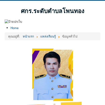
ศกร.ระดับตำบลโพนทอง
Home
คุณอยู่ที่:
หน้าแรก
แหล่งเรียนรู้
ข้อมูลทั่วไป