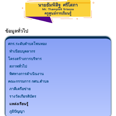
ข้อมูลทั่วไป
ศกร.ระดับตำบลโพนทอง
ทำเนียบบุคลากร
โครงสร้างการบริหาร
สภาพทั่วไป
ทิศทางการดำเนินงาน
คณะกรรมการ กศน.ตำบล
ภาคีเครือข่าย
รางวัลเกียรติบัตร
แหล่งเรียนรู้
ภูมิปัญญา