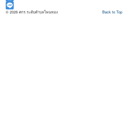
Facebook
© 2026 ศกร.ระดับตำบลโพนทอง
Back to Top
Line