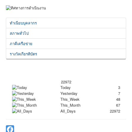
ทำเนียบบุคลากร
สภาพทั่วไป
ภาคีเครือข่าย
รางวัลเกียรติบัตร
22972
Today
3
Yesterday
7
This_Week
48
This_Month
67
All_Days
22972