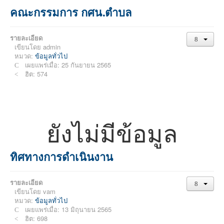
คณะกรรมการ กศน.ตำบล
รายละเอียด
เขียนโดย
admin
หมวด:
ข้อมูลทั่วไป
เผยแพร่เมื่อ: 25 กันยายน 2565
ฮิต: 574
ยังไม่มีข้อมูล
ทิศทางการดำเนินงาน
รายละเอียด
เขียนโดย
vam
หมวด:
ข้อมูลทั่วไป
เผยแพร่เมื่อ: 13 มิถุนายน 2565
ฮิต: 698