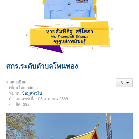
ศกร.ระดับตำบลโพนทอง
รายละเอียด
เขียนโดย
admin
หมวด:
ข้อมูลทั่วไป
เผยแพร่เมื่อ: 05 เมษายน 2568
ฮิต: 282