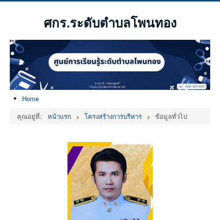
ศกร.ระดับตำบลโพนทอง
Home
คุณอยู่ที่:
หน้าแรก
โครงสร้างการบริหาร
ข้อมูลทั่วไป